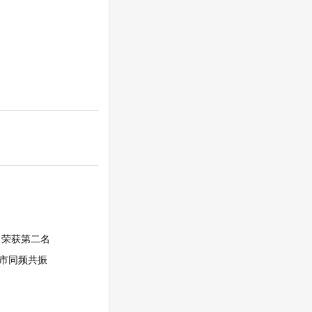
，荣获第二名
城市同频共振