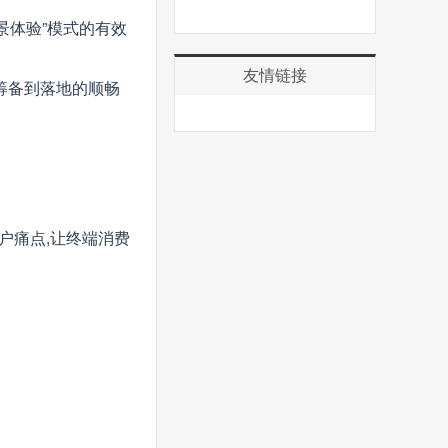
场景体验”模式的有效
友情链接
筹备到落地的顺畅
户痛点,让终端消费