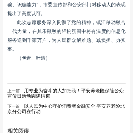
骗、识骗能力”，市委宣传部和公安部门对移动人的表现
提出了高度认可。
此次志愿服务深入贯彻了党的精神，镇江移动融合
二代力量，在其乐融融的轻松氛围中将有温度的信息化
服务送到千家万户，为人民群众解难题、减负担、办实
事。
（包青、叶清）
用专业为奋斗的人加把劲！平安养老险保险公众
上一篇：
宣传日活动圆满结束
以人民为中心守护消费者金融安全 平安养老险北
下一篇：
京分公司在行动
相关阅读