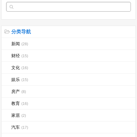
分类导航
新闻
(28)
财经
(15)
文化
(16)
娱乐
(15)
房产
(8)
教育
(16)
家居
(2)
汽车
(17)