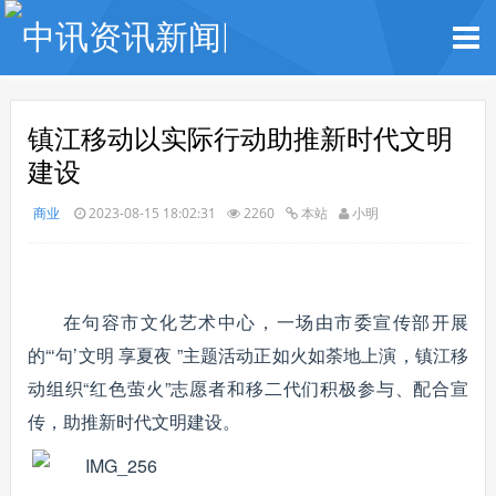
镇江移动以实际行动助推新时代文明
建设
商业
2023-08-15 18:02:31
2260
本站
小明
在句容市文化艺术中心，一场由市委宣传部开展
的“‘句’文明 享夏夜 ”主题活动正如火如荼地上演，镇江移
动组织“红色萤火”志愿者和移二代们积极参与、配合宣
传，助推新时代文明建设。