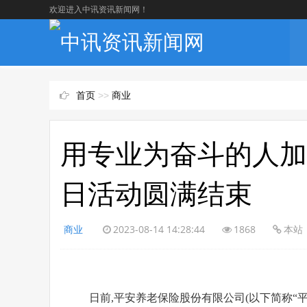
欢迎进入中讯资讯新闻网！
首页
>>
商业
用专业为奋斗的人加
日活动圆满结束
商业
2023-08-14 14:28:44
1868
本站
日前,平安养老保险股份有限公司(以下简称“平