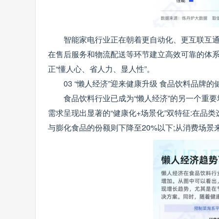
智能家电行业正在朝着更自动化、更互联互通
在售后服务和物流配送等环节建立高效可靠的体系
正“懂人心、省人力、显人性”。
03 “懒人经济”迎来健康升级 食品饮料品牌
食品饮料行业已成为“懒人经济”的另一个重
需求呈现出显著的“健康化+场景化”双特征:在品
与膨化食品的份额则下降至20%以下;从消费场景