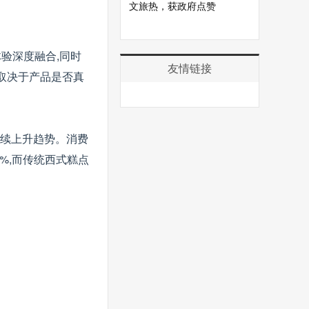
文旅热，获政府点赞
验深度融合,同时
友情链接
取决于产品是否真
持续上升趋势。消费
%,而传统西式糕点