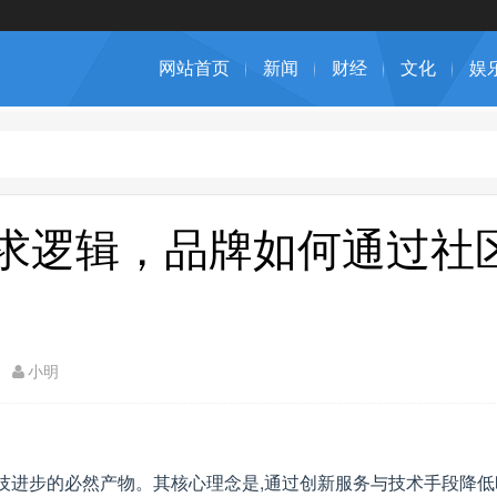
网站首页
新闻
财经
文化
娱
需求逻辑，品牌如何通过社
小明
与科技进步的必然产物。其核心理念是,通过创新服务与技术手段降低