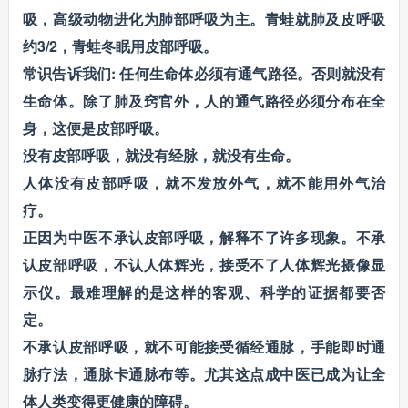
吸，高级动物进化为肺部呼吸为主。青蛙就肺及皮呼吸
约3/2，青蛙冬眠用皮部呼吸。
常识告诉我们: 任何生命体必须有通气路径。否则就没有
生命体。除了肺及窍官外，人的通气路径必须分布在全
身，这便是皮部呼吸。
没有皮部呼吸，就没有经脉，就没有生命。
人体没有皮部呼吸，就不发放外气，就不能用外气治
疗。
正因为中医不承认皮部呼吸，解释不了许多现象。不承
认皮部呼吸，不认人体辉光，接受不了人体辉光摄像显
示仪。最难理解的是这样的客观、科学的证据都要否
定。
不承认皮部呼吸，就不可能接受循经通脉，手能即时通
脉疗法，通脉卡通脉布等。尤其这点成中医已成为让全
体人类变得更健康的障碍。