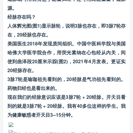
源。
经脉存在吗？
人体辉光图(图1)显示脉轮，说明3脉也存在，即3脉7轮存
在，20经脉也存在。
美国医生2018年发现质间组织。中国中医科学院与美国
哈佛大学医学院合作，用荧光素纳在心包经从内关，间
使到曲泽段20厘米示踪(图2)，2021年4月发表。更证实
20经脉存在。
3脉7轮是瑜珈祖先看到的，20经脉是气功祖先看到的。
药物归经也是看出来的。
现在我们的经脉意识应该是3脉7轮 + 20经脉。开天目看
到的就是3脉7轮 + 20经脉。我有40多位这样的学生。我
为健康敏惑者开天目3--15分钟。