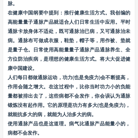
脉。
在健康中国纲要中提到：推行健康生活方式。我创编的
高能量量子通脉产品就适合人们日常生活中应用。平时
通脉卡放身体不适处，既可通脉治已病，又可通脉治未
病。通脉布可做成衣服，鞋垫，帽子等，用作被、垫就
是量子仓。日常使用高能量量子通脉产品通脉养生、全
方位防治疾病，是理想的健康生活方式。将大大促进健
康中国建设。
人们每日都做通脉运动，功力(也是免疫力)会不断提高，
作用会随之增大。在这过程中，比你当时功力小的负能
量都被排出去了，这些病都不会发作，你会误认为通脉
锻炼没有起作用。它的原理是功力有多大(也是免疫力)，
就能抗多大的病，就能为人治多大的病。
使用通脉产品也是这道理。病气比通脉产品能量小的，
病都不会发作。