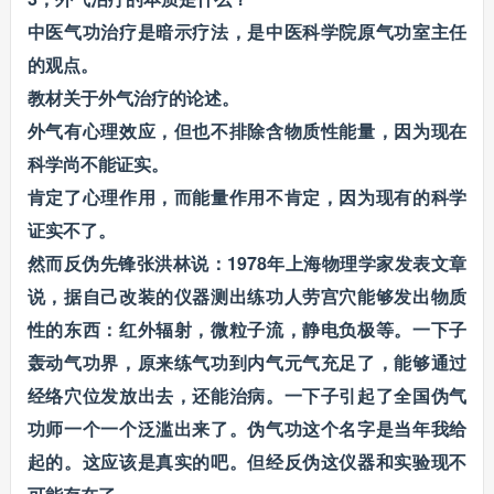
中医气功治疗是暗示疗法，是中医科学院原气功室主任
的观点。
教材关于外气治疗的论述。
外气有心理效应，但也不排除含物质性能量，因为现在
科学尚不能证实。
肯定了心理作用，而能量作用不肯定，因为现有的科学
证实不了。
然而反伪先锋张洪林说：1978年上海物理学家发表文章
说，据自己改装的仪器测出练功人劳宫穴能够发出物质
性的东西：红外辐射，微粒子流，静电负极等。一下子
轰动气功界，原来练气功到内气元气充足了，能够通过
经络穴位发放出去，还能治病。一下子引起了全国伪气
功师一个一个泛滥出来了。伪气功这个名字是当年我给
起的。这应该是真实的吧。但经反伪这仪器和实验现不