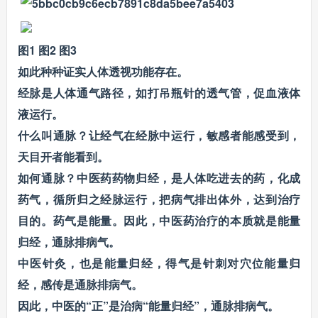
图1 图2 图3
如此种种证实人体透视功能存在。
经脉是人体通气路径，如打吊瓶针的透气管，促血液体
液运行。
什么叫通脉？让经气在经脉中运行，敏感者能感受到，
天目开者能看到。
如何通脉？中医药药物归经，是人体吃进去的药，化成
药气，循所归之经脉运行，把病气排出体外，达到治疗
目的。药气是能量。因此，中医药治疗的本质就是能量
归经，通脉排病气。
中医针灸，也是能量归经，得气是针刺对穴位能量归
经，感传是通脉排病气。
因此，中医的“正”是治病“能量归经”，通脉排病气。