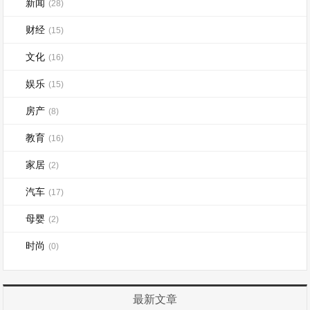
新闻
(28)
财经
(15)
文化
(16)
娱乐
(15)
房产
(8)
教育
(16)
家居
(2)
汽车
(17)
母婴
(2)
时尚
(0)
最新文章