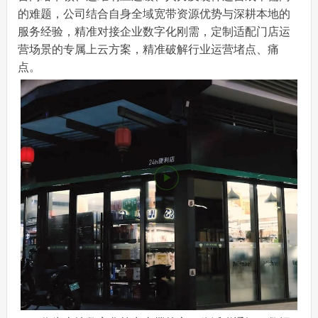
的难题，公司结合自身全域宽带资源优势与深耕本地的
服务经验，精准对接企业数字化刚需，定制适配门店运
营场景的专属上云方案，精准破解行业运营堵点、痛
点。