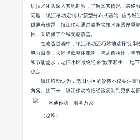
织技术团队深入实地勘察，了解真实情况，最终
问题，镇江移动定制出“新型分布式基站+信号增
磁屏蔽难题，镇江移动通过波导管技术穿透厚重
性，又确保了全域无感覆盖。
在改造过程中，镇江移动还巧妙地选择“定制
电力浪费，大幅降低整体能耗，与从前相比，年节
和节能需求，老旧小区最终迎来“数字新生”：地
稳定。
镇江移动认为，老旧小区的改造不仅要注重“
角落。接下来，镇江移动将把经验复制到更多老
（赵峰）