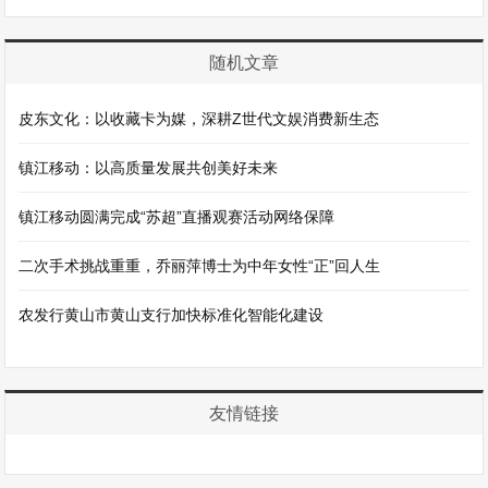
随机文章
皮东文化：以收藏卡为媒，深耕Z世代文娱消费新生态
镇江移动：以高质量发展共创美好未来
镇江移动圆满完成“苏超”直播观赛活动网络保障
二次手术挑战重重，乔丽萍博士为中年女性“正”回人生
农发行黄山市黄山支行加快标准化智能化建设
友情链接