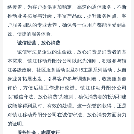
络覆盖，为客户提供更加稳定、高速的通信服务，不断
推动业务拓展与升级，丰富产品线，提升服务网点、客
户服务团队的专业素养，确保每一位用户都能享受到高
效、便捷的服务体验。
诚信经营，放心消费
诚信守法是企业的生命线，放心消费是消费者的基
本需求。镇江移动丹阳分公司以此为准则，积极参与镇
江各级政府、社区服务活动以及315主题系列活动，从自
身业务拓展出发，引导客户参与调查问卷，收集服务侧
评价，方便后续工作进行改进。镇江移动丹阳分公司
以“诚信守法、放心消费”为准则，确保消费者的投诉和建
议能够得到及时、有效的处理。这一荣誉的获得，正是
对镇江移动丹阳分公司在诚信守法、放心消费方面努力
的证明。
服务社会，志愿先行