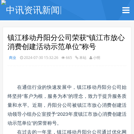
镇江移动丹阳分公司荣获“镇江市放心
消费创建活动示范单位”称号
商业
2024-07-30 15:32:26
665
本站
小明
在通信行业的快速发展中，镇江移动丹阳分公司始
终坚持“客户为根，服务为本”的理念，致力于提升服务质
量和水平。近期，丹阳分公司被镇江市放心消费创建活
动领导小组办公室授予“2023年度镇江市放心消费创建活
动示范单位”的荣誉称号。
在过去的一年里，镇江移动丹阳分公司通过优化网