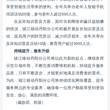
享受智能生活带来的便利。全年共举办老年人智能手机
培训活动20场，参与老年人超过500人次。
在反诈知识普及方面，面对当前网络诈骗日益猖獗
的情况，镇江移动丹阳分公司积极开展反诈知识普及活
动，提高用户的防范意识，减少经济损失。全年共举办
反诈知识普及活动10场，教育用户超过3000人次。
持续提升，服务升级
镇江移动丹阳分公司将以此为新的起点，继续发挥
示范引领作用，不断完善消费维权机制，持续提升服务
品质，只有不断进步，才能更好地满足消费者的需求。
为此，镇江移动丹阳分公司将持续优化网络覆盖，提升
服务网点的专业素养，确保每一位用户都能享受到更加
安全、放心、满意的消费环境。
（戴歆田、郭源）