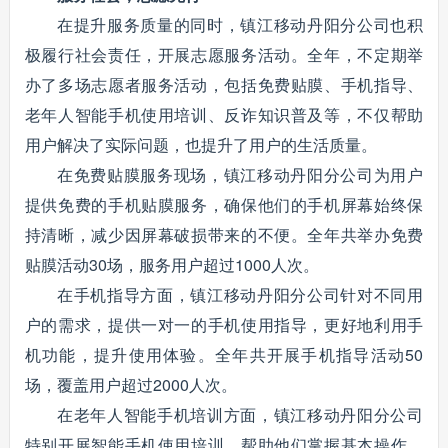
在提升服务质量的同时，镇江移动丹阳分公司也积
极履行社会责任，开展志愿服务活动。全年，不定期举
办了多场志愿者服务活动，包括免费贴膜、手机指导、
老年人智能手机使用培训、反诈知识普及等，不仅帮助
用户解决了实际问题，也提升了用户的生活质量。
在免费贴膜服务现场，镇江移动丹阳分公司为用户
提供免费的手机贴膜服务，确保他们的手机屏幕始终保
持清晰，减少因屏幕破损带来的不便。全年共举办免费
贴膜活动30场，服务用户超过1000人次。
在手机指导方面，镇江移动丹阳分公司针对不同用
户的需求，提供一对一的手机使用指导，更好地利用手
机功能，提升使用体验。全年共开展手机指导活动50
场，覆盖用户超过2000人次。
在老年人智能手机培训方面，镇江移动丹阳分公司
特别开展智能手机使用培训，帮助他们掌握基本操作，